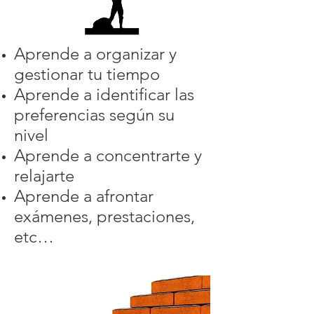
Aprende a organizar y
gestionar tu tiempo
Aprende a identificar las
preferencias según su
nivel
Aprende a concentrarte y
relajarte
Aprende a afrontar
exámenes, prestaciones,
etc…