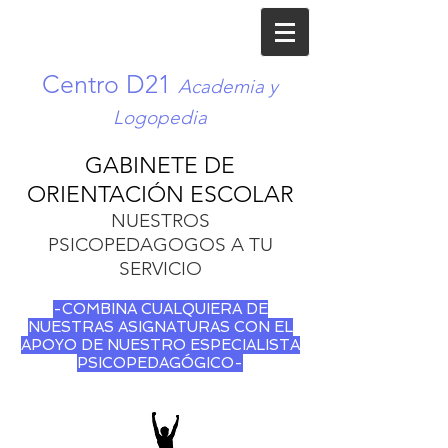
Centro D21
Academia y
Logopedia
GABINETE DE
ORIENTACIÓN ESCOLAR
NUESTROS
PSICOPEDAGOGOS A TU
SERVICIO
-COMBINA CUALQUIERA DE
NUESTRAS ASIGNATURAS CON EL
APOYO DE NUESTRO ESPECIALISTA
PSICOPEDAGÓGICO-