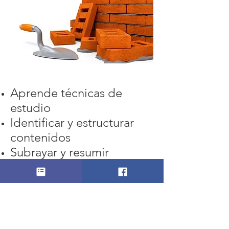
Aprende técnicas de
estudio
Identificar y estructurar
contenidos
Subrayar y resumir
Esquematizar y estudiar